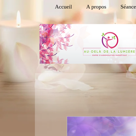
Accueil
A propos
Séance