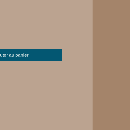
uter au panier