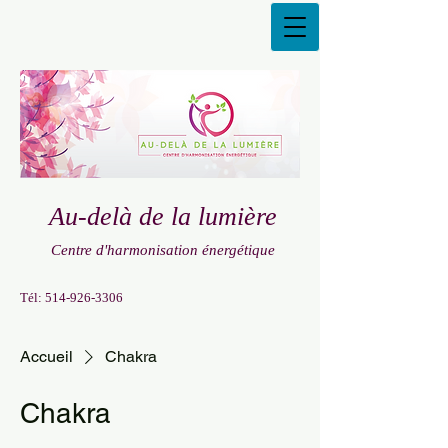
Au-delà de la lumière
Centre d'harmonisation énergétique
Tél:
514-926-3306
Accueil
Chakra
Chakra